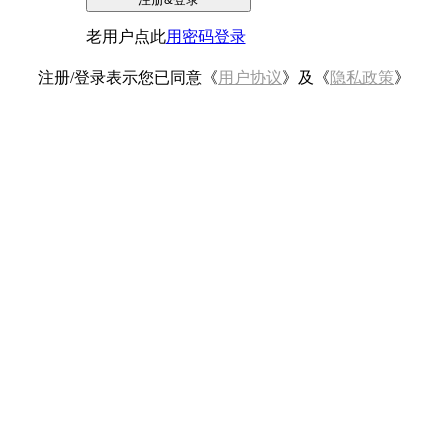
老用户点此
用密码登录
注册/登录表示您已同意《
用户协议
》及《
隐私政策
》